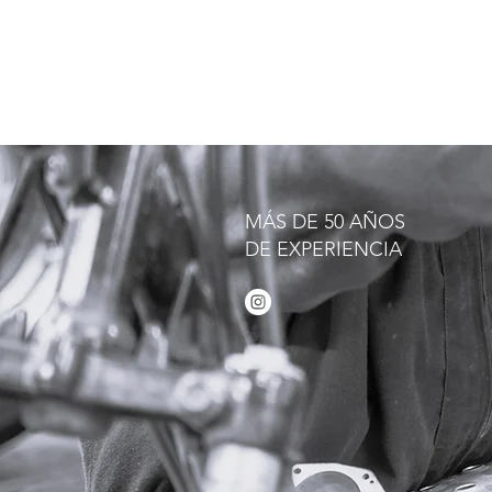
MÁS DE 50 AÑOS
DE EXPERIENCIA